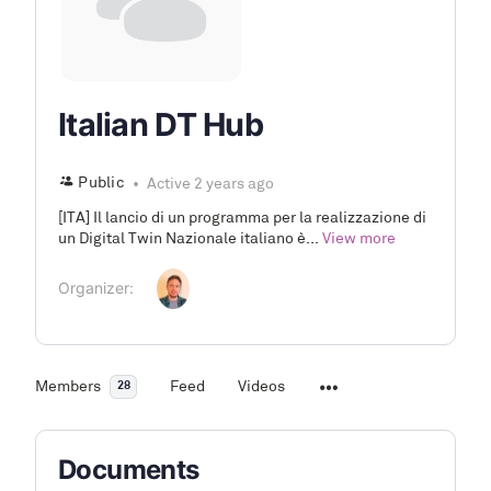
Italian DT Hub
Public
Active 2 years ago
[ITA] Il lancio di un programma per la realizzazione di
un Digital Twin Nazionale italiano è...
View more
Organizer:
Members
Feed
Videos
28
Documents