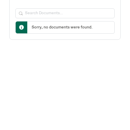
Search
Documents…
Sorry, no documents were found.