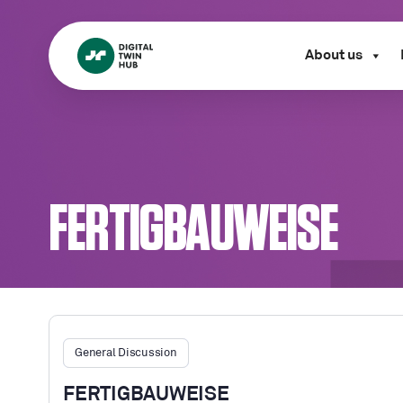
About us
FERTIGBAUWEISE
General Discussion
FERTIGBAUWEISE