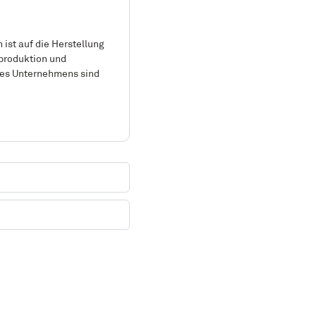
ist auf die Herstellung
lproduktion und
 des Unternehmens sind