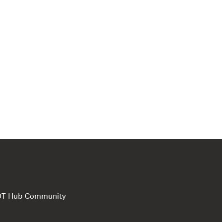
e DT Hub Community